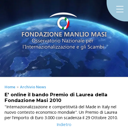
»
Home
Archivio News
E' online il bando Premio di Laurea della
Fondazione Masi 2010
"Internazionalizzazione e competitività del Made in Italy nel
nuovo contesto economico mondiale". Un Premio di Laurea
per l'importo di Euro 3.000 con scadenza il 29 Ottobre 2010.
Indietro