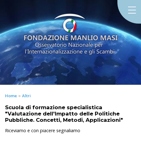
»
Home
Altri
Scuola di formazione specialistica
"Valutazione dell'Impatto delle Politiche
Pubbliche. Concetti, Metodi, Applicazioni"
Riceviamo e con piacere segnaliamo