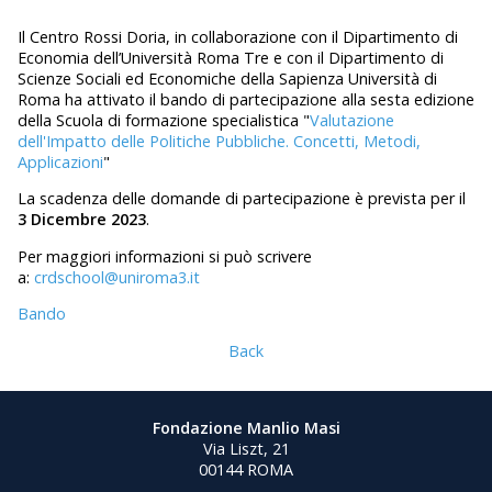
Il Centro Rossi Doria, in collaborazione con il Dipartimento di
Economia dell’Università Roma Tre e con il Dipartimento di
Scienze Sociali ed Economiche della Sapienza Università di
Roma ha attivato il bando di partecipazione alla sesta edizione
della Scuola di formazione specialistica "
Valutazione
dell'Impatto delle Politiche Pubbliche. Concetti, Metodi,
Applicazioni
"
La scadenza delle domande di partecipazione è prevista per il
3 Dicembre 2023
.
Per maggiori informazioni si può scrivere
a:
crdschool@uniroma3.it
Bando
Back
Fondazione Manlio Masi
Via Liszt, 21
00144 ROMA